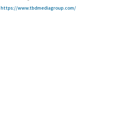
https://www.tbdmediagroup.com/